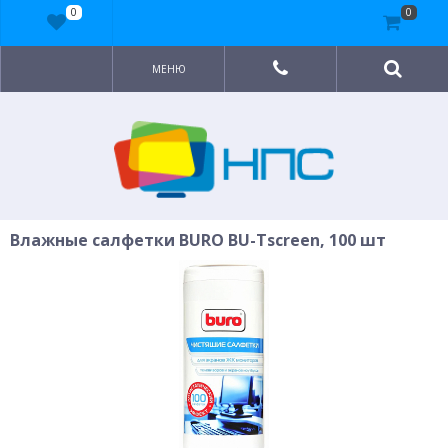
0
0
МЕНЮ
Влажные салфетки BURO BU-Tscreen, 100 шт