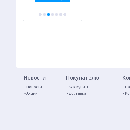
Новости
Покупателю
Ко
Новости
Как купить
Па
Акции
Доставка
Ко