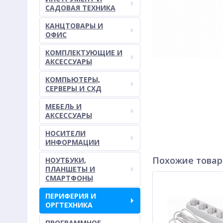
САДОВАЯ ТЕХНИКА
КАНЦТОВАРЫ И
ОФИС
КОМПЛЕКТУЮЩИЕ И
АКСЕССУАРЫ
КОМПЬЮТЕРЫ,
СЕРВЕРЫ И СХД
МЕБЕЛЬ И
АКСЕССУАРЫ
НОСИТЕЛИ
ИНФОРМАЦИИ
Похожие това
НОУТБУКИ,
ПЛАНШЕТЫ И
СМАРТФОНЫ
ПЕРИФЕРИЯ И
ОРГТЕХНИКА
ПРОГРАММНОЕ