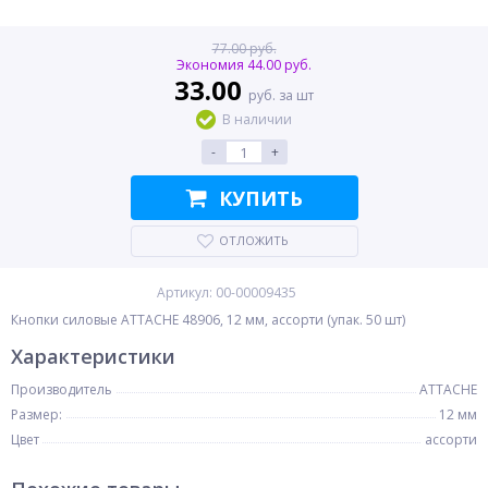
77.00 руб.
Экономия 44.00 руб.
33.00
руб. за шт
В наличии
-
+
КУПИТЬ
ОТЛОЖИТЬ
Артикул: 00-00009435
Кнопки силовые ATTACHE 48906, 12 мм, ассорти (упак. 50 шт)
Характеристики
Производитель
ATTACHE
Размер:
12 мм
Цвет
ассорти