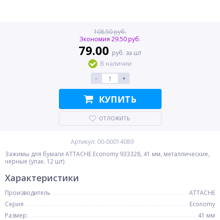
108.50 руб.
Экономия 29.50 руб.
79.00
руб. за шт
В наличии
-
+
КУПИТЬ
ОТЛОЖИТЬ
Артикул: 00-00014089
Зажимы для бумаги ATTACHE Economy 933328, 41 мм, металлические,
черные (упак. 12 шт)
Характеристики
Производитель
ATTACHE
Серия
Economy
Размер:
41 мм