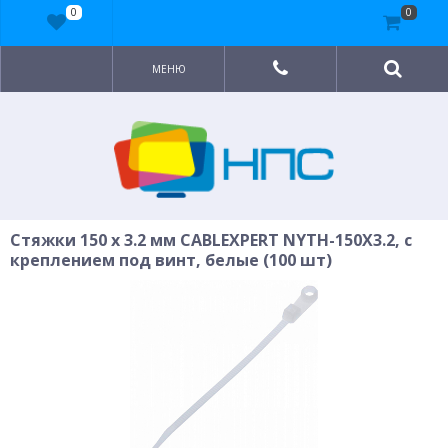
0
0
МЕНЮ
Стяжки 150 x 3.2 мм CABLEXPERT NYTH-150X3.2, с
креплением под винт, белые (100 шт)