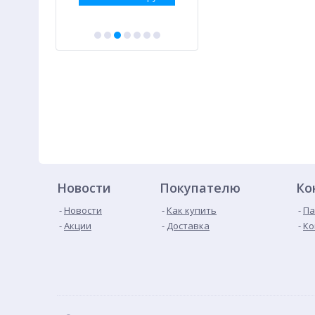
Новости
Покупателю
Ко
Новости
Как купить
Па
Акции
Доставка
Ко