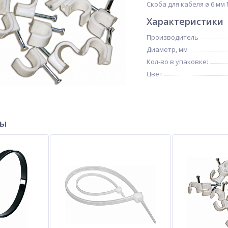
Скоба для кабеля ø 6 мм 
Характеристики
Производитель
Диаметр, мм
Кол-во в упаковке:
Цвет
ры