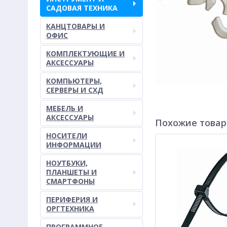
САДОВАЯ ТЕХНИКА
КАНЦТОВАРЫ И
ОФИС
КОМПЛЕКТУЮЩИЕ И
АКСЕССУАРЫ
КОМПЬЮТЕРЫ,
СЕРВЕРЫ И СХД
МЕБЕЛЬ И
АКСЕССУАРЫ
Похожие това
НОСИТЕЛИ
ИНФОРМАЦИИ
НОУТБУКИ,
ПЛАНШЕТЫ И
СМАРТФОНЫ
ПЕРИФЕРИЯ И
ОРГТЕХНИКА
ПРОГРАММНОЕ