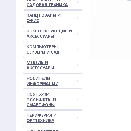
САДОВАЯ ТЕХНИКА
КАНЦТОВАРЫ И
ОФИС
КОМПЛЕКТУЮЩИЕ И
АКСЕССУАРЫ
КОМПЬЮТЕРЫ,
СЕРВЕРЫ И СХД
МЕБЕЛЬ И
АКСЕССУАРЫ
НОСИТЕЛИ
ИНФОРМАЦИИ
НОУТБУКИ,
ПЛАНШЕТЫ И
СМАРТФОНЫ
ПЕРИФЕРИЯ И
ОРГТЕХНИКА
ПРОГРАММНОЕ