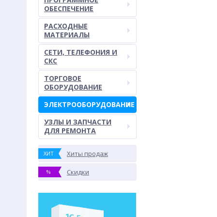
ОБЕСПЕЧЕНИЕ
РАСХОДНЫЕ
МАТЕРИАЛЫ
СЕТИ, ТЕЛЕФОНИЯ И
СКС
ТОРГОВОЕ
ОБОРУДОВАНИЕ
ЭЛЕКТРООБОРУДОВАНИЕ
УЗЛЫ И ЗАПЧАСТИ
ДЛЯ РЕМОНТА
Хиты продаж
ХИТ
Скидки
%