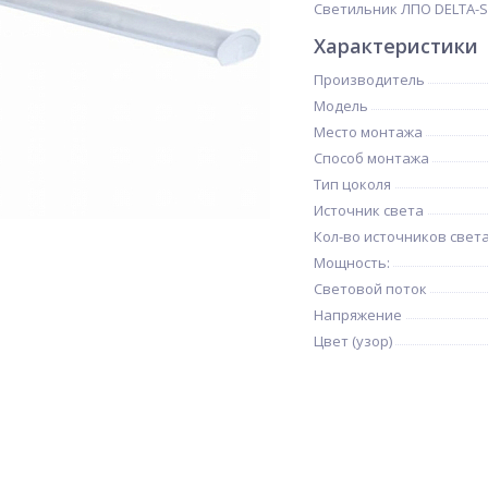
Светильник ЛПО DELTA-SV
Характеристики
Производитель
Модель
Место монтажа
Способ монтажа
Тип цоколя
Источник света
Кол-во источников свет
Мощность:
Световой поток
Напряжение
Цвет (узор)