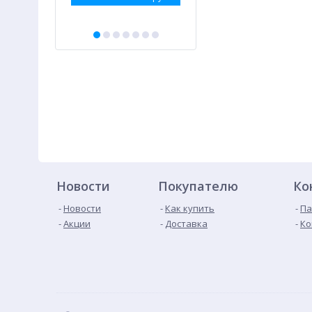
Новости
Покупателю
Ко
Новости
Как купить
Па
Акции
Доставка
Ко