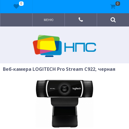
0
0
МЕНЮ
Веб-камера LOGITECH Pro Stream C922, черная