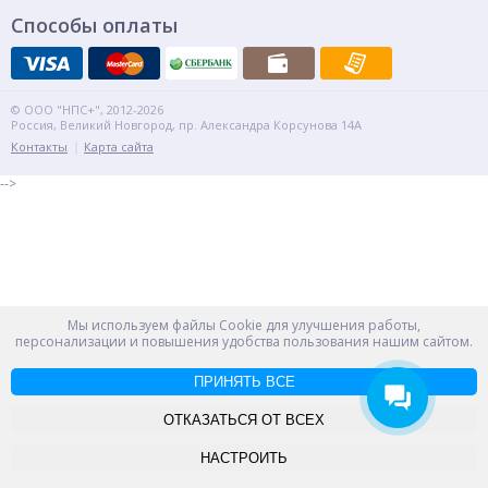
Способы оплаты
© ООО "НПС+", 2012-2026
Россия, Великий Новгород, пр. Александра Корсунова 14А
Контакты
Карта сайта
-->
Мы используем файлы Cookie для улучшения работы,
персонализации и повышения удобства пользования нашим сайтом.
ПРИНЯТЬ ВСЕ
ОТКАЗАТЬСЯ ОТ ВСЕХ
НАСТРОИТЬ