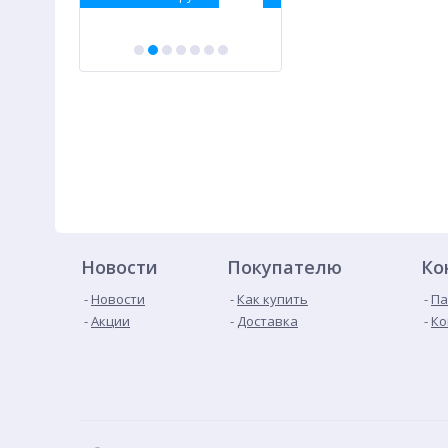
Новости
Покупателю
Ко
Новости
Как купить
Па
Акции
Доставка
Ко