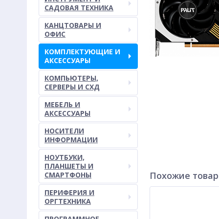
САДОВАЯ ТЕХНИКА
КАНЦТОВАРЫ И
ОФИС
КОМПЛЕКТУЮЩИЕ И
АКСЕССУАРЫ
КОМПЬЮТЕРЫ,
СЕРВЕРЫ И СХД
МЕБЕЛЬ И
АКСЕССУАРЫ
НОСИТЕЛИ
ИНФОРМАЦИИ
НОУТБУКИ,
ПЛАНШЕТЫ И
Похожие това
СМАРТФОНЫ
ПЕРИФЕРИЯ И
ОРГТЕХНИКА
ПРОГРАММНОЕ