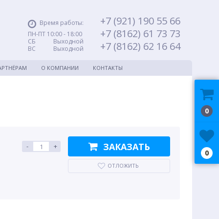
+7 (921) 190 55 66
Время работы:
+7 (8162) 61 73 73
ПН-ПТ 10:00 - 18:00
СБ Выходной
+7 (8162) 62 16 64
ВС Выходной
АРТНЁРАМ
О КОМПАНИИ
КОНТАКТЫ
0
ЗАКАЗАТЬ
-
+
0
ОТЛОЖИТЬ