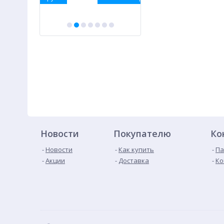
Новости
Покупателю
Ко
Новости
Как купить
Па
Акции
Доставка
Ко