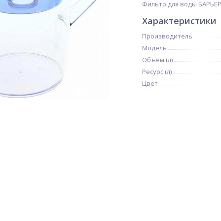
Фильтр для воды БАРЬЕР
Характеристики
Производитель
Модель
Объем (л)
Ресурс (л)
Цвет