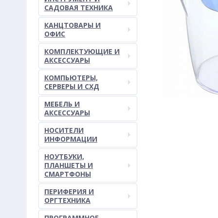
САДОВАЯ ТЕХНИКА
КАНЦТОВАРЫ И
ОФИС
КОМПЛЕКТУЮЩИЕ И
АКСЕССУАРЫ
КОМПЬЮТЕРЫ,
СЕРВЕРЫ И СХД
МЕБЕЛЬ И
АКСЕССУАРЫ
НОСИТЕЛИ
ИНФОРМАЦИИ
НОУТБУКИ,
ПЛАНШЕТЫ И
СМАРТФОНЫ
ПЕРИФЕРИЯ И
ОРГТЕХНИКА
ПРОГРАММНОЕ