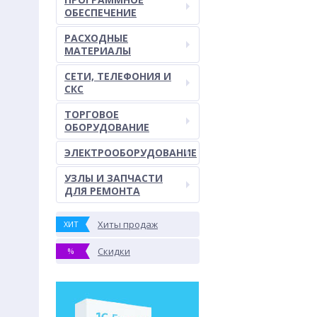
ОБЕСПЕЧЕНИЕ
РАСХОДНЫЕ
МАТЕРИАЛЫ
СЕТИ, ТЕЛЕФОНИЯ И
СКС
ТОРГОВОЕ
ОБОРУДОВАНИЕ
ЭЛЕКТРООБОРУДОВАНИЕ
УЗЛЫ И ЗАПЧАСТИ
ДЛЯ РЕМОНТА
Хиты продаж
ХИТ
Скидки
%