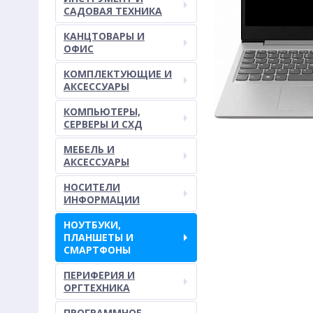
САДОВАЯ ТЕХНИКА
КАНЦТОВАРЫ И
ОФИС
КОМПЛЕКТУЮЩИЕ И
АКСЕССУАРЫ
КОМПЬЮТЕРЫ,
СЕРВЕРЫ И СХД
МЕБЕЛЬ И
АКСЕССУАРЫ
НОСИТЕЛИ
ИНФОРМАЦИИ
НОУТБУКИ,
ПЛАНШЕТЫ И
СМАРТФОНЫ
ПЕРИФЕРИЯ И
ОРГТЕХНИКА
ПРОГРАММНОЕ