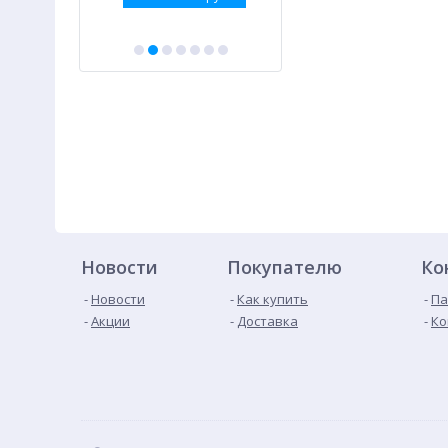
Новости
Покупателю
Ко
Новости
Как купить
Па
Акции
Доставка
Ко