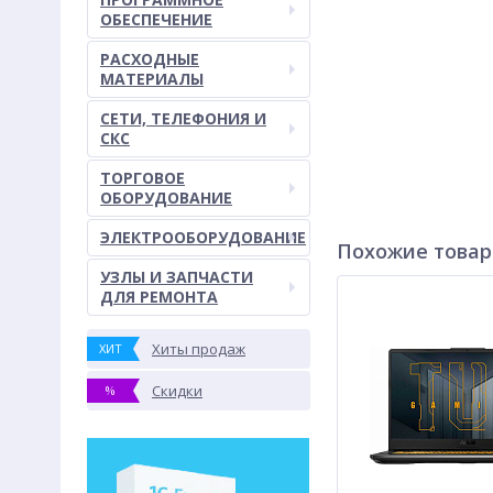
ОБЕСПЕЧЕНИЕ
РАСХОДНЫЕ
МАТЕРИАЛЫ
СЕТИ, ТЕЛЕФОНИЯ И
СКС
ТОРГОВОЕ
ОБОРУДОВАНИЕ
ЭЛЕКТРООБОРУДОВАНИЕ
Похожие това
УЗЛЫ И ЗАПЧАСТИ
ДЛЯ РЕМОНТА
Хиты продаж
ХИТ
Скидки
%