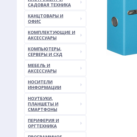
САДОВАЯ ТЕХНИКА
КАНЦТОВАРЫ И
ОФИС
КОМПЛЕКТУЮЩИЕ И
АКСЕССУАРЫ
КОМПЬЮТЕРЫ,
СЕРВЕРЫ И СХД
МЕБЕЛЬ И
АКСЕССУАРЫ
НОСИТЕЛИ
ИНФОРМАЦИИ
НОУТБУКИ,
ПЛАНШЕТЫ И
СМАРТФОНЫ
ПЕРИФЕРИЯ И
ОРГТЕХНИКА
ПРОГРАММНОЕ