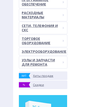
ОБЕСПЕЧЕНИЕ
РАСХОДНЫЕ
МАТЕРИАЛЫ
СЕТИ, ТЕЛЕФОНИЯ И
СКС
ТОРГОВОЕ
ОБОРУДОВАНИЕ
ЭЛЕКТРООБОРУДОВАНИЕ
УЗЛЫ И ЗАПЧАСТИ
ДЛЯ РЕМОНТА
Хиты продаж
ХИТ
Скидки
%