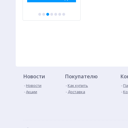
Новости
Покупателю
Ко
Новости
Как купить
Па
Акции
Доставка
Ко