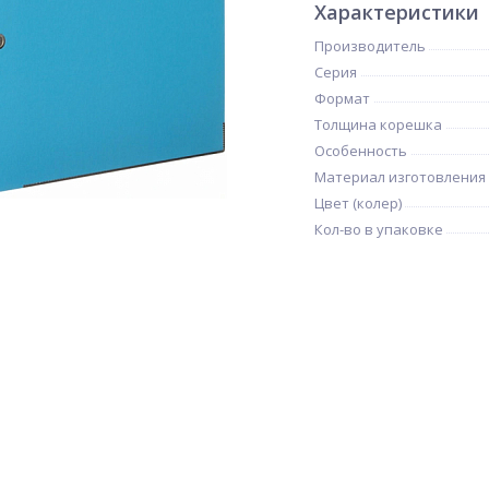
Характеристики
Производитель
Серия
Формат
Толщина корешка
Особенность
Материал изготовления
Цвет (колер)
Кол-во в упаковке