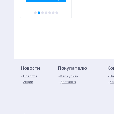
Новости
Покупателю
Ко
Новости
Как купить
Па
Акции
Доставка
Ко