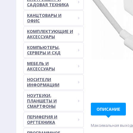
САДОВАЯ ТЕХНИКА
КАНЦТОВАРЫ И
ОФИС
КОМПЛЕКТУЮЩИЕ И
АКСЕССУАРЫ
КОМПЬЮТЕРЫ,
СЕРВЕРЫ И СХД
МЕБЕЛЬ И
АКСЕССУАРЫ
НОСИТЕЛИ
ИНФОРМАЦИИ
НОУТБУКИ,
ПЛАНШЕТЫ И
СМАРТФОНЫ
ОПИСАНИЕ
ПЕРИФЕРИЯ И
ОРГТЕХНИКА
Максимальная выходн
ПРОГРАММНОЕ