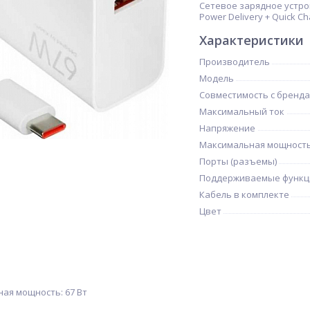
Сетевое зарядное устрой
Power Delivery + Quick Ch
Характеристики
Производитель
Модель
Совместимость с бренд
Максимальный ток
Напряжение
Максимальная мощност
Порты (разъемы)
Поддерживаемые функц
Кабель в комплекте
Цвет
ая мощность: 67 Вт