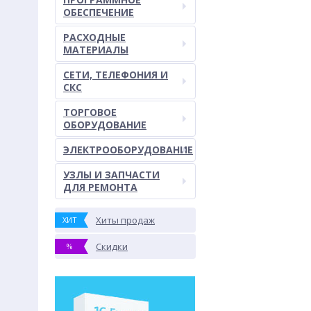
ОБЕСПЕЧЕНИЕ
РАСХОДНЫЕ
МАТЕРИАЛЫ
СЕТИ, ТЕЛЕФОНИЯ И
СКС
ТОРГОВОЕ
ОБОРУДОВАНИЕ
ЭЛЕКТРООБОРУДОВАНИЕ
УЗЛЫ И ЗАПЧАСТИ
ДЛЯ РЕМОНТА
Хиты продаж
ХИТ
Скидки
%