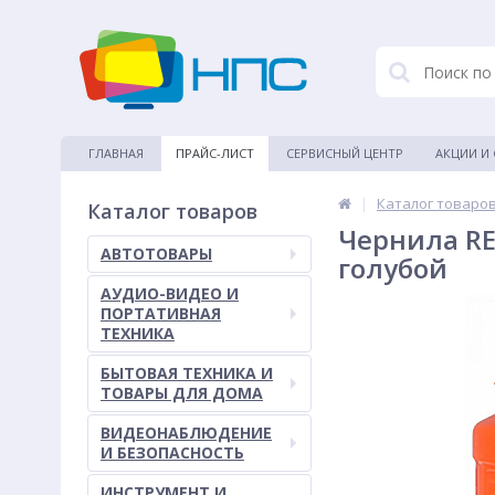
ГЛАВНАЯ
ПРАЙС-ЛИСТ
СЕРВИСНЫЙ ЦЕНТР
АКЦИИ И
|
Каталог товаро
Каталог товаров
Чернила RE
АВТОТОВАРЫ
голубой
АУДИО-ВИДЕО И
ПОРТАТИВНАЯ
ТЕХНИКА
БЫТОВАЯ ТЕХНИКА И
ТОВАРЫ ДЛЯ ДОМА
ВИДЕОНАБЛЮДЕНИЕ
И БЕЗОПАСНОСТЬ
ИНСТРУМЕНТ И