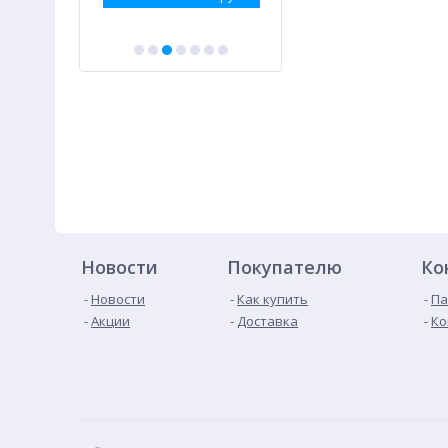
Новости
Покупателю
Ко
Новости
Как купить
Па
Акции
Доставка
Ко