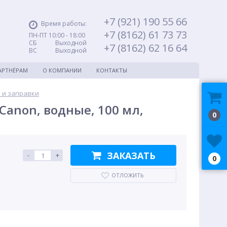
+7 (921) 190 55 66
Время работы:
+7 (8162) 61 73 73
ПН-ПТ 10:00 - 18:00
СБ Выходной
+7 (8162) 62 16 64
ВС Выходной
АРТНЁРАМ
О КОМПАНИИ
КОНТАКТЫ
 и заправки
Canon, водные, 100 мл,
0
ЗАКАЗАТЬ
-
+
0
ОТЛОЖИТЬ