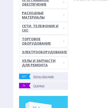
ОБЕСПЕЧЕНИЕ
РАСХОДНЫЕ
МАТЕРИАЛЫ
СЕТИ, ТЕЛЕФОНИЯ И
СКС
ТОРГОВОЕ
ОБОРУДОВАНИЕ
ЭЛЕКТРООБОРУДОВАНИЕ
УЗЛЫ И ЗАПЧАСТИ
ДЛЯ РЕМОНТА
Хиты продаж
ХИТ
Скидки
%