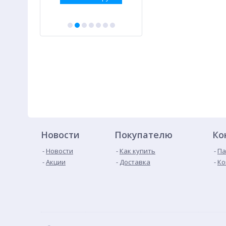
Новости
Покупателю
Ко
Новости
Как купить
Па
Акции
Доставка
Ко