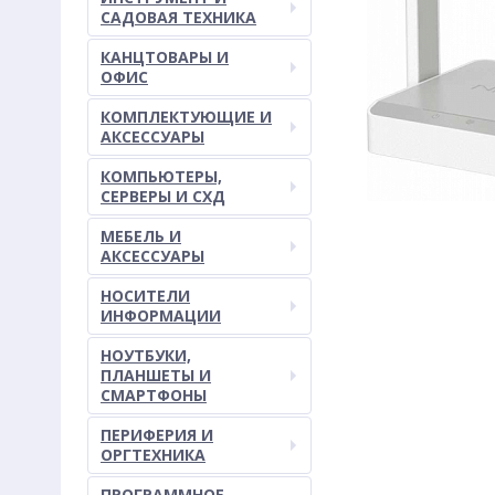
САДОВАЯ ТЕХНИКА
КАНЦТОВАРЫ И
ОФИС
КОМПЛЕКТУЮЩИЕ И
АКСЕССУАРЫ
КОМПЬЮТЕРЫ,
СЕРВЕРЫ И СХД
МЕБЕЛЬ И
АКСЕССУАРЫ
НОСИТЕЛИ
ИНФОРМАЦИИ
НОУТБУКИ,
ПЛАНШЕТЫ И
СМАРТФОНЫ
ПЕРИФЕРИЯ И
ОРГТЕХНИКА
ПРОГРАММНОЕ