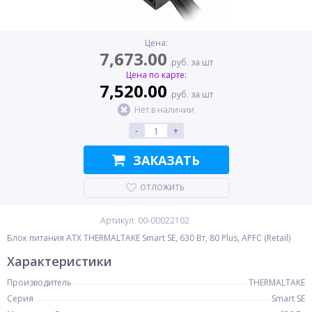
Цена:
7,673.00
руб. за шт
Цена по карте:
7,520.00
руб. за шт
Нет в наличии
-
+
ЗАКАЗАТЬ
ОТЛОЖИТЬ
Артикул: 00-00022102
Блок питания ATX THERMALTAKE Smart SE, 630 Вт, 80 Plus, APFC (Retail)
Характеристики
Производитель
THERMALTAKE
Серия
Smart SE