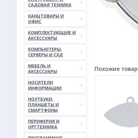
САДОВАЯ ТЕХНИКА
КАНЦТОВАРЫ И
ОФИС
КОМПЛЕКТУЮЩИЕ И
АКСЕССУАРЫ
КОМПЬЮТЕРЫ,
СЕРВЕРЫ И СХД
МЕБЕЛЬ И
Похожие това
АКСЕССУАРЫ
НОСИТЕЛИ
ИНФОРМАЦИИ
НОУТБУКИ,
ПЛАНШЕТЫ И
СМАРТФОНЫ
ПЕРИФЕРИЯ И
ОРГТЕХНИКА
ПРОГРАММНОЕ