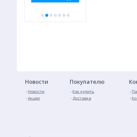
Новости
Покупателю
Ко
Новости
Как купить
Па
Акции
Доставка
Ко