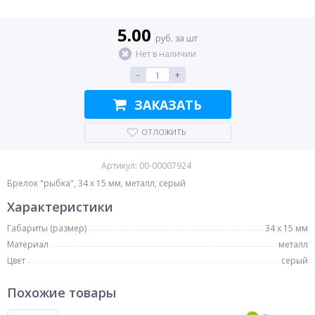
5.00
руб. за шт
Нет в наличии
-
+
ЗАКАЗАТЬ
ОТЛОЖИТЬ
Артикул: 00-00007924
Брелок "рыбка", 34 x 15 мм, металл, серый
Характеристики
Габариты (размер)
34 x 15 мм
Материал
металл
Цвет
серый
Похожие товары