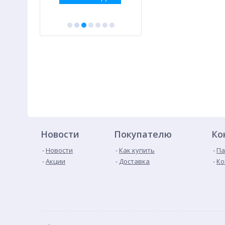
Новости
Покупателю
Ко
Новости
Как купить
Па
Акции
Доставка
Ко