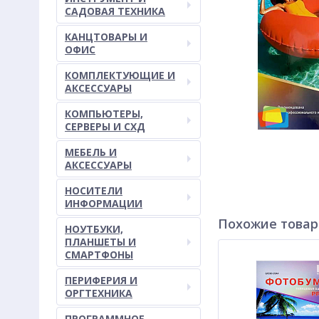
САДОВАЯ ТЕХНИКА
КАНЦТОВАРЫ И
ОФИС
КОМПЛЕКТУЮЩИЕ И
АКСЕССУАРЫ
КОМПЬЮТЕРЫ,
СЕРВЕРЫ И СХД
МЕБЕЛЬ И
АКСЕССУАРЫ
НОСИТЕЛИ
ИНФОРМАЦИИ
Похожие това
НОУТБУКИ,
ПЛАНШЕТЫ И
СМАРТФОНЫ
ПЕРИФЕРИЯ И
ОРГТЕХНИКА
ПРОГРАММНОЕ