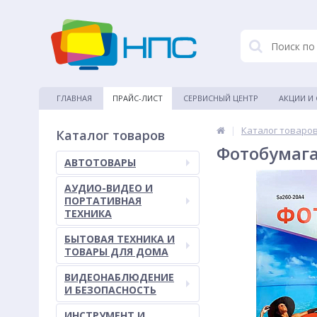
ГЛАВНАЯ
ПРАЙС-ЛИСТ
СЕРВИСНЫЙ ЦЕНТР
АКЦИИ И
|
Каталог товаро
Каталог товаров
Фотобумага 
АВТОТОВАРЫ
АУДИО-ВИДЕО И
ПОРТАТИВНАЯ
ТЕХНИКА
БЫТОВАЯ ТЕХНИКА И
ТОВАРЫ ДЛЯ ДОМА
ВИДЕОНАБЛЮДЕНИЕ
И БЕЗОПАСНОСТЬ
ИНСТРУМЕНТ И