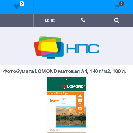
0
0
МЕНЮ
Фотобумага LOMOND матовая A4, 140 г/м2, 100 л.