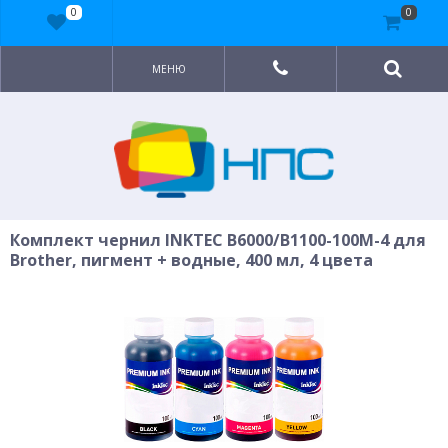
0
0
МЕНЮ
Комплект чернил INKTEC B6000/B1100-100M-4 для
Brother, пигмент + водные, 400 мл, 4 цвета