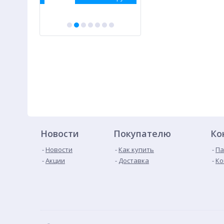
Новости
Покупателю
Ко
Новости
Как купить
Па
Акции
Доставка
Ко