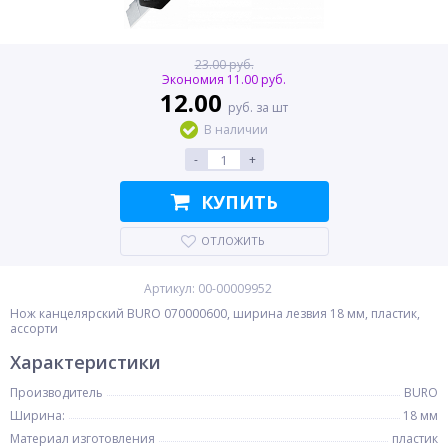
23.00 руб.
Экономия 11.00 руб.
12.00
руб. за шт
В наличии
-
+
КУПИТЬ
ОТЛОЖИТЬ
Артикул: 00-00009952
Нож канцелярский BURO 070000600, ширина лезвия 18 мм, пластик,
ассорти
Характеристики
Производитель
BURO
Ширина:
18 мм
Материал изготовления
пластик