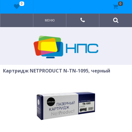
0
0
МЕНЮ
Картридж NETPRODUCT N-TN-1095, черный