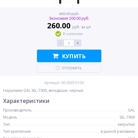
460.00 руб.
Экономия 200.00 руб.
260.00
руб. за шт
В наличии
-
+
КУПИТЬ
ОТЛОЖИТЬ
Артикул: 00-00015103
Наушники GAL SEL-7900, вкладыши, черные
Характеристики
Производитель
GAL
Модель
SEL-7900
Тип
закрытые
Тип крепления
в ушной раковине