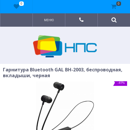
0
0
МЕНЮ
Гарнитура Bluetooth GAL BH-2003, беспроводная,
вкладыши, черная
-41%