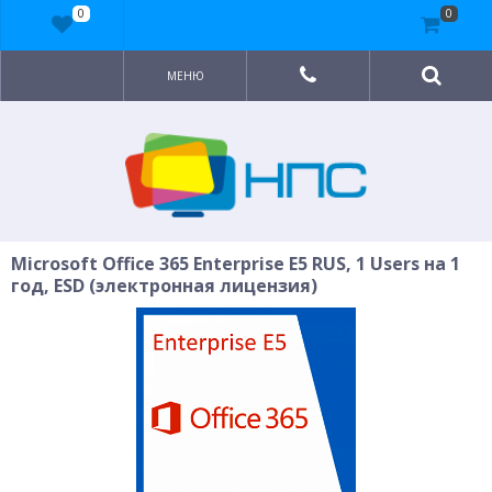
0
0
МЕНЮ
Microsoft Office 365 Enterprise E5 RUS, 1 Users на 1
год, ESD (электронная лицензия)