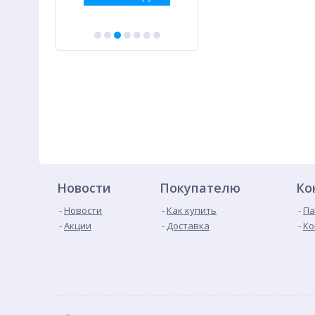
Новости
Покупателю
Ко
Новости
Как купить
Па
Акции
Доставка
Ко