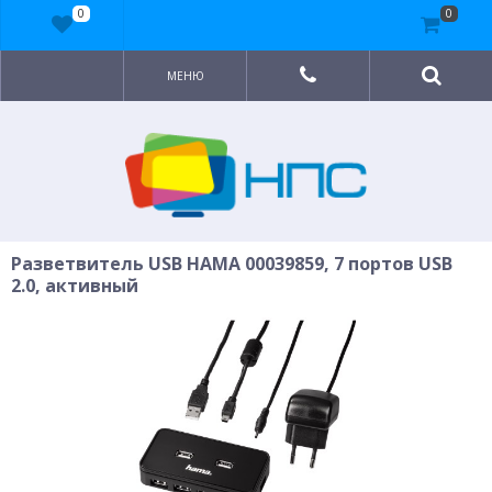
0
0
МЕНЮ
Разветвитель USB HAMA 00039859, 7 портов USB
2.0, активный