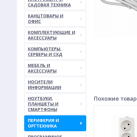
САДОВАЯ ТЕХНИКА
КАНЦТОВАРЫ И
ОФИС
КОМПЛЕКТУЮЩИЕ И
АКСЕССУАРЫ
КОМПЬЮТЕРЫ,
СЕРВЕРЫ И СХД
МЕБЕЛЬ И
АКСЕССУАРЫ
НОСИТЕЛИ
ИНФОРМАЦИИ
Похожие това
НОУТБУКИ,
ПЛАНШЕТЫ И
СМАРТФОНЫ
ПЕРИФЕРИЯ И
ОРГТЕХНИКА
ПРОГРАММНОЕ