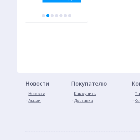
Новости
Покупателю
Ко
Новости
Как купить
Па
Акции
Доставка
Ко