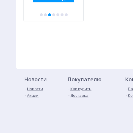
Новости
Покупателю
Ко
Новости
Как купить
Па
Акции
Доставка
Ко