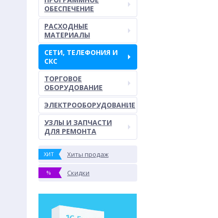
ОБЕСПЕЧЕНИЕ
РАСХОДНЫЕ
МАТЕРИАЛЫ
СЕТИ, ТЕЛЕФОНИЯ И
СКС
ТОРГОВОЕ
ОБОРУДОВАНИЕ
ЭЛЕКТРООБОРУДОВАНИЕ
УЗЛЫ И ЗАПЧАСТИ
ДЛЯ РЕМОНТА
Хиты продаж
ХИТ
Скидки
%