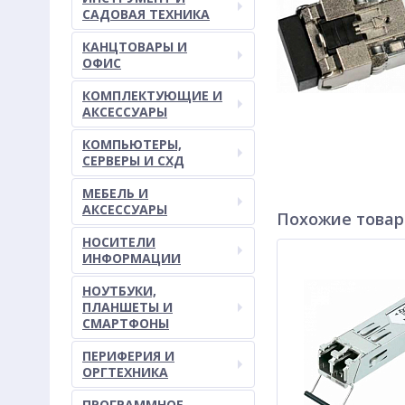
САДОВАЯ ТЕХНИКА
КАНЦТОВАРЫ И
ОФИС
КОМПЛЕКТУЮЩИЕ И
АКСЕССУАРЫ
КОМПЬЮТЕРЫ,
СЕРВЕРЫ И СХД
МЕБЕЛЬ И
АКСЕССУАРЫ
Похожие това
НОСИТЕЛИ
ИНФОРМАЦИИ
НОУТБУКИ,
ПЛАНШЕТЫ И
СМАРТФОНЫ
ПЕРИФЕРИЯ И
ОРГТЕХНИКА
ПРОГРАММНОЕ