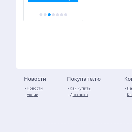
Новости
Покупателю
Ко
Новости
Как купить
Па
Акции
Доставка
Ко