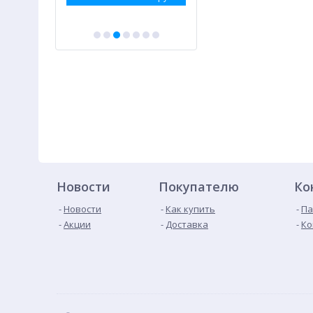
Новости
Покупателю
Ко
Новости
Как купить
Па
Акции
Доставка
Ко