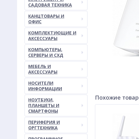
САДОВАЯ ТЕХНИКА
КАНЦТОВАРЫ И
ОФИС
КОМПЛЕКТУЮЩИЕ И
АКСЕССУАРЫ
КОМПЬЮТЕРЫ,
СЕРВЕРЫ И СХД
МЕБЕЛЬ И
АКСЕССУАРЫ
НОСИТЕЛИ
ИНФОРМАЦИИ
Похожие това
НОУТБУКИ,
ПЛАНШЕТЫ И
СМАРТФОНЫ
ПЕРИФЕРИЯ И
ОРГТЕХНИКА
ПРОГРАММНОЕ