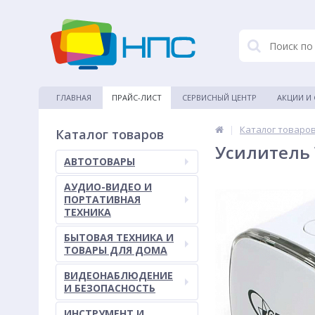
ГЛАВНАЯ
ПРАЙС-ЛИСТ
СЕРВИСНЫЙ ЦЕНТР
АКЦИИ И
|
Каталог товаро
Каталог товаров
Усилитель 
АВТОТОВАРЫ
АУДИО-ВИДЕО И
ПОРТАТИВНАЯ
ТЕХНИКА
БЫТОВАЯ ТЕХНИКА И
ТОВАРЫ ДЛЯ ДОМА
ВИДЕОНАБЛЮДЕНИЕ
И БЕЗОПАСНОСТЬ
ИНСТРУМЕНТ И