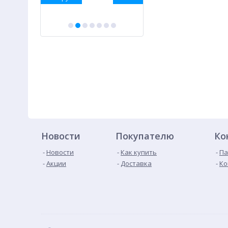
Новости
Покупателю
Ко
Новости
Как купить
Па
Акции
Доставка
Ко