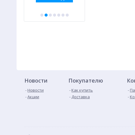
Новости
Покупателю
Ко
Новости
Как купить
Па
Акции
Доставка
Ко