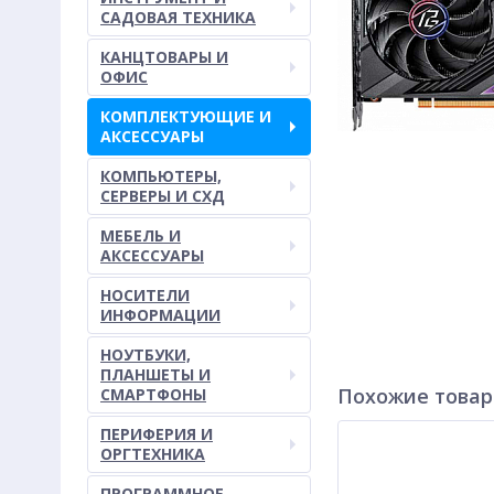
САДОВАЯ ТЕХНИКА
КАНЦТОВАРЫ И
ОФИС
КОМПЛЕКТУЮЩИЕ И
АКСЕССУАРЫ
КОМПЬЮТЕРЫ,
СЕРВЕРЫ И СХД
МЕБЕЛЬ И
АКСЕССУАРЫ
НОСИТЕЛИ
ИНФОРМАЦИИ
НОУТБУКИ,
ПЛАНШЕТЫ И
Похожие това
СМАРТФОНЫ
ПЕРИФЕРИЯ И
ОРГТЕХНИКА
ПРОГРАММНОЕ