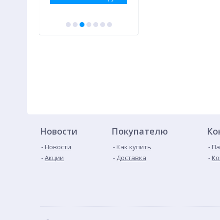
Новости
Покупателю
Ко
Новости
Как купить
Па
Акции
Доставка
Ко