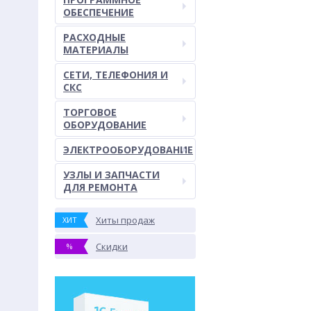
ОБЕСПЕЧЕНИЕ
РАСХОДНЫЕ
МАТЕРИАЛЫ
СЕТИ, ТЕЛЕФОНИЯ И
СКС
ТОРГОВОЕ
ОБОРУДОВАНИЕ
ЭЛЕКТРООБОРУДОВАНИЕ
УЗЛЫ И ЗАПЧАСТИ
ДЛЯ РЕМОНТА
Хиты продаж
ХИТ
Скидки
%