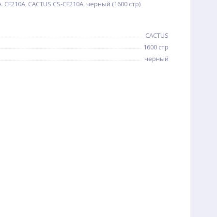
 CF210A, CACTUS CS-CF210A, черный (1600 стр)
CACTUS
1600 стр
черный