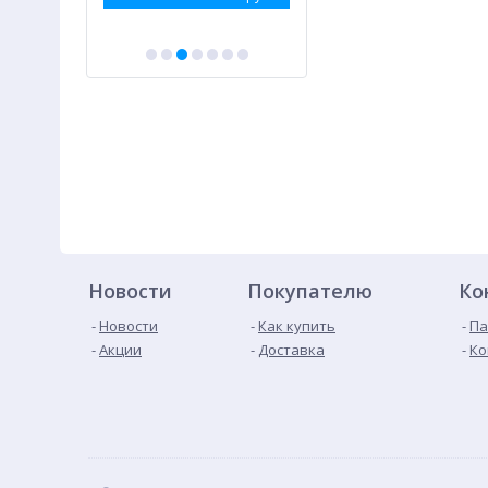
Новости
Покупателю
Ко
Новости
Как купить
Па
Акции
Доставка
Ко