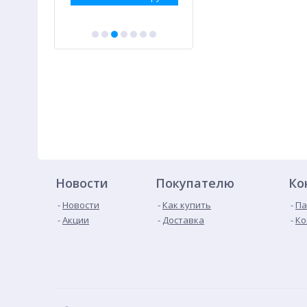
Новости
Покупателю
Ко
Новости
Как купить
Па
Акции
Доставка
Ко