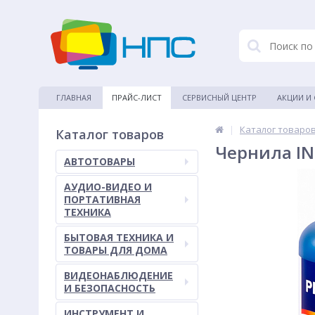
ГЛАВНАЯ
ПРАЙС-ЛИСТ
СЕРВИСНЫЙ ЦЕНТР
АКЦИИ И
|
Каталог товаро
Каталог товаров
Чернила IN
АВТОТОВАРЫ
АУДИО-ВИДЕО И
ПОРТАТИВНАЯ
ТЕХНИКА
БЫТОВАЯ ТЕХНИКА И
ТОВАРЫ ДЛЯ ДОМА
ВИДЕОНАБЛЮДЕНИЕ
И БЕЗОПАСНОСТЬ
ИНСТРУМЕНТ И