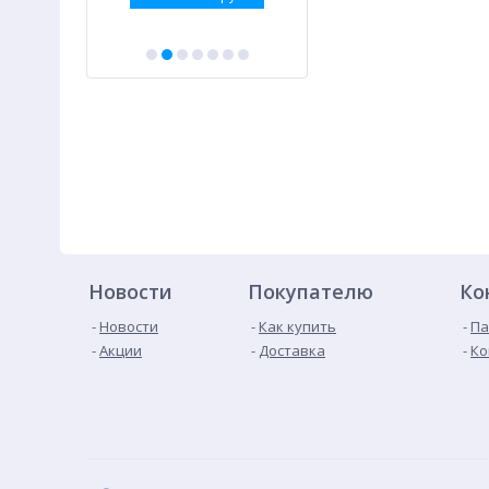
Новости
Покупателю
Ко
Новости
Как купить
Па
Акции
Доставка
Ко