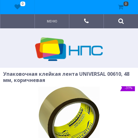
0
0
МЕНЮ
Упаковочная клейкая лента UNIVERSAL 00610, 48
мм, коричневая
-31%