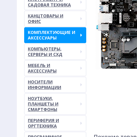
САДОВАЯ ТЕХНИКА
КАНЦТОВАРЫ И
ОФИС
КОМПЛЕКТУЮЩИЕ И
АКСЕССУАРЫ
КОМПЬЮТЕРЫ,
СЕРВЕРЫ И СХД
МЕБЕЛЬ И
АКСЕССУАРЫ
НОСИТЕЛИ
ИНФОРМАЦИИ
НОУТБУКИ,
ПЛАНШЕТЫ И
СМАРТФОНЫ
ПЕРИФЕРИЯ И
ОРГТЕХНИКА
Похожие това
ПРОГРАММНОЕ