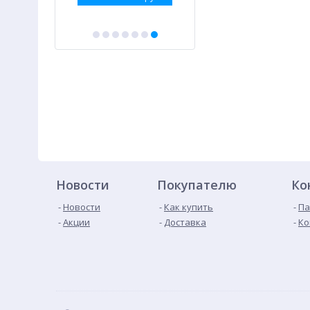
Новости
Покупателю
Ко
Новости
Как купить
Па
Акции
Доставка
Ко