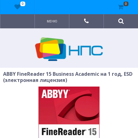
0
0
МЕНЮ
ABBY FineReader 15 Business Academic на 1 год, ESD
(электронная лицензия)