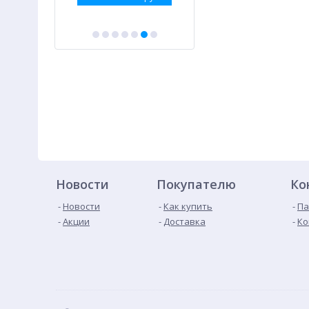
Новости
Покупателю
Ко
Новости
Как купить
Па
Акции
Доставка
Ко