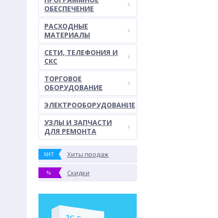
ОБЕСПЕЧЕНИЕ
РАСХОДНЫЕ
МАТЕРИАЛЫ
СЕТИ, ТЕЛЕФОНИЯ И
СКС
ТОРГОВОЕ
ОБОРУДОВАНИЕ
ЭЛЕКТРООБОРУДОВАНИЕ
УЗЛЫ И ЗАПЧАСТИ
ДЛЯ РЕМОНТА
Хиты продаж
ХИТ
Скидки
%