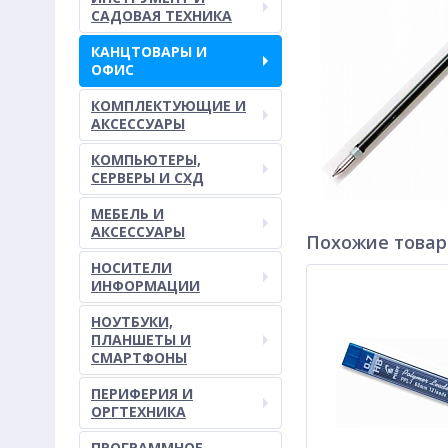
САДОВАЯ ТЕХНИКА
КАНЦТОВАРЫ И
ОФИС
КОМПЛЕКТУЮЩИЕ И
АКСЕССУАРЫ
КОМПЬЮТЕРЫ,
СЕРВЕРЫ И СХД
МЕБЕЛЬ И
АКСЕССУАРЫ
Похожие това
НОСИТЕЛИ
ИНФОРМАЦИИ
НОУТБУКИ,
ПЛАНШЕТЫ И
СМАРТФОНЫ
ПЕРИФЕРИЯ И
ОРГТЕХНИКА
ПРОГРАММНОЕ