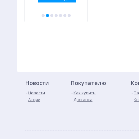
Новости
Покупателю
Ко
Новости
Как купить
Па
Акции
Доставка
Ко