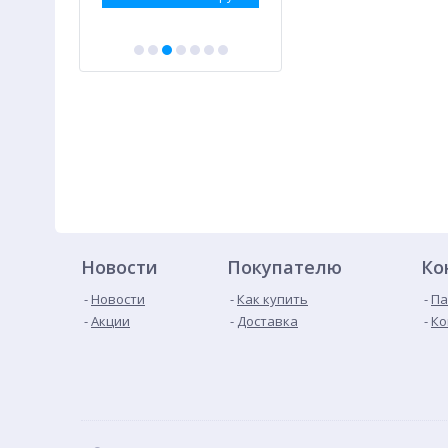
Новости
Покупателю
Ко
Новости
Как купить
Па
Акции
Доставка
Ко