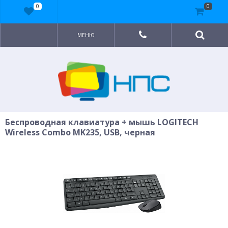
0
0
МЕНЮ
Беспроводная клавиатура + мышь LOGITECH
Wireless Combo MK235, USB, черная